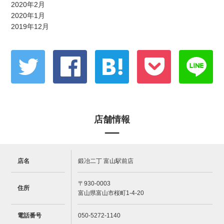
2020年2月
2020年1月
2019年12月
店舗情報
店名
鍛冶二丁 富山駅前店
〒930-0003
住所
富山県富山市桜町1-4-20
電話番号
050-5272-1140