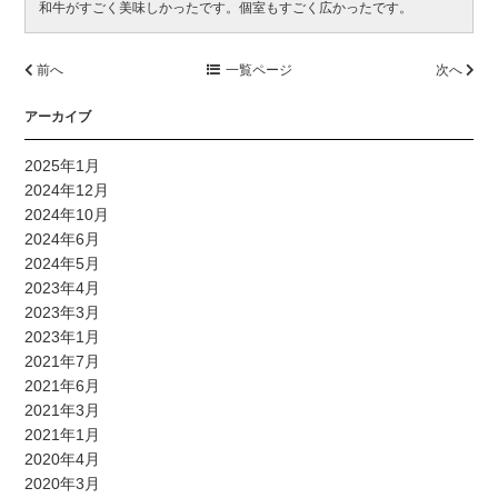
和牛がすごく美味しかったです。個室もすごく広かったです。
前へ
一覧ページ
次へ
アーカイブ
2025年1月
2024年12月
2024年10月
2024年6月
2024年5月
2023年4月
2023年3月
2023年1月
2021年7月
2021年6月
2021年3月
2021年1月
2020年4月
2020年3月