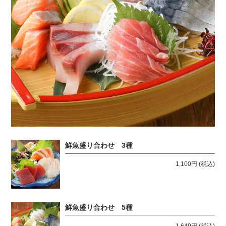
鮮魚盛り合わせ 3種
1,100円
(税込)
鮮魚盛り合わせ 5種
1,649円
(税込)