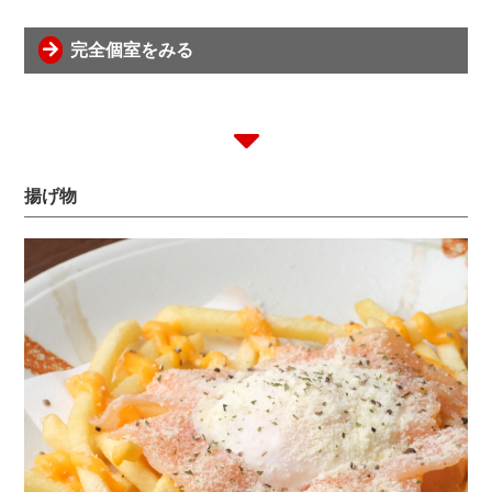
完全個室をみる
揚げ物