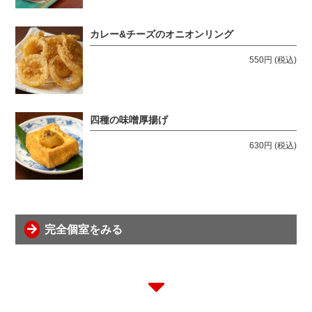
カレー&チーズのオニオンリング
550円
(税込)
四種の味噌厚揚げ
630円
(税込)
完全個室をみる