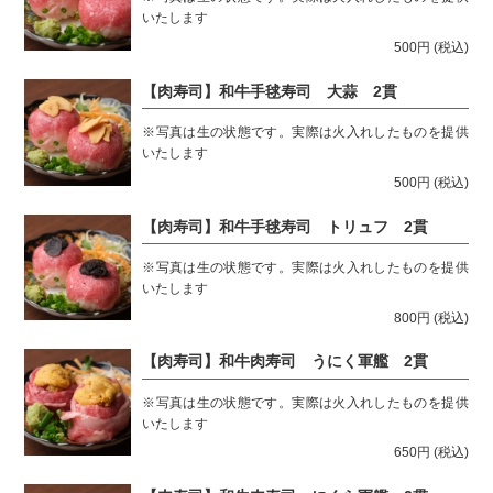
いたします
500円
(税込)
【肉寿司】和牛手毬寿司 大蒜 2貫
※写真は生の状態です。実際は火入れしたものを提供
いたします
500円
(税込)
【肉寿司】和牛手毬寿司 トリュフ 2貫
※写真は生の状態です。実際は火入れしたものを提供
いたします
800円
(税込)
【肉寿司】和牛肉寿司 うにく軍艦 2貫
※写真は生の状態です。実際は火入れしたものを提供
いたします
650円
(税込)