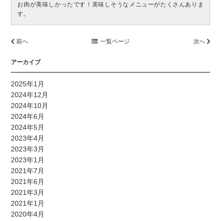
お肉が美味しかったです！美味しそうなメニューがたくさんありま
す。
前へ
一覧ページ
次へ
アーカイブ
2025年1月
2024年12月
2024年10月
2024年6月
2024年5月
2023年4月
2023年3月
2023年1月
2021年7月
2021年6月
2021年3月
2021年1月
2020年4月