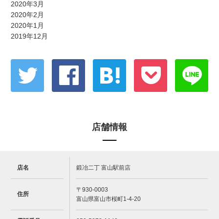
2020年3月
2020年2月
2020年1月
2019年12月
店舗情報
店名
鍛冶二丁 富山駅前店
〒930-0003
住所
富山県富山市桜町1-4-20