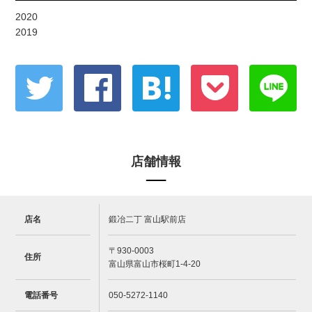
2020
2019
店舗情報
店名
鍛冶二丁 富山駅前店
〒930-0003
住所
富山県富山市桜町1-4-20
電話番号
050-5272-1140