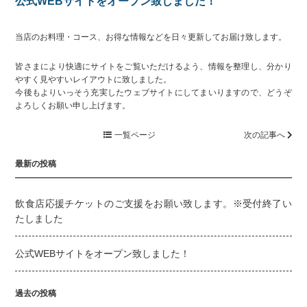
公式WEBサイトをオープン致しました！
当店のお料理・コース、お得な情報などを日々更新してお届け致します。
皆さまにより快適にサイトをご覧いただけるよう、情報を整理し、分かり
やすく見やすいレイアウトに致しました。
今後もよりいっそう充実したウェブサイトにしてまいりますので、どうぞ
よろしくお願い申し上げます。
一覧ページ
次の記事へ
最新の投稿
飲食店応援チケットのご支援をお願い致します。※受付終了い
たしました
公式WEBサイトをオープン致しました！
過去の投稿