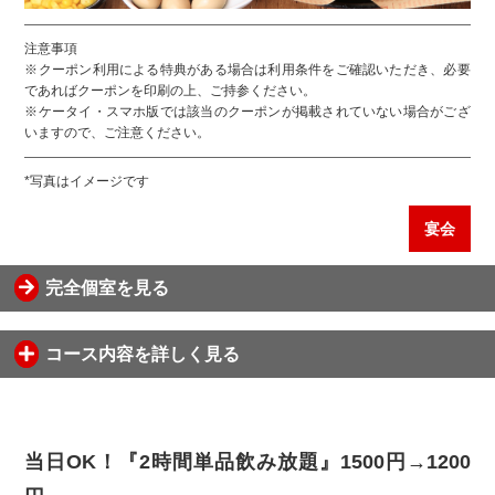
注意事項
※クーポン利用による特典がある場合は利用条件をご確認いただき、必要
であればクーポンを印刷の上、ご持参ください。
※ケータイ・スマホ版では該当のクーポンが掲載されていない場合がござ
いますので、ご注意ください。
*写真はイメージです
宴会
完全個室を見る
コース内容を詳しく見る
当日OK！『2時間単品飲み放題』1500円→1200