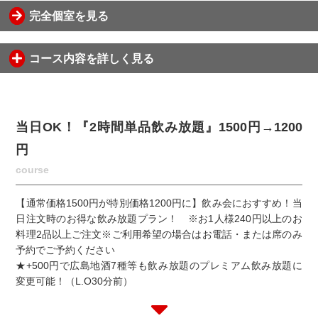
完全個室を見る
コース内容を詳しく見る
当日OK！『2時間単品飲み放題』1500円→1200
円
course
【通常価格1500円が特別価格1200円に】飲み会におすすめ！当
日注文時のお得な飲み放題プラン！ ※お1人様240円以上のお
料理2品以上ご注文※ご利用希望の場合はお電話・または席のみ
予約でご予約ください
★+500円で広島地酒7種等も飲み放題のプレミアム飲み放題に
変更可能！（L.O30分前）