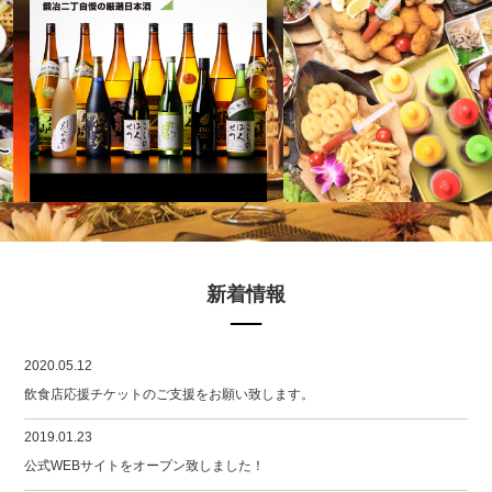
新着情報
2020.05.12
飲食店応援チケットのご支援をお願い致します。
2019.01.23
公式WEBサイトをオープン致しました！