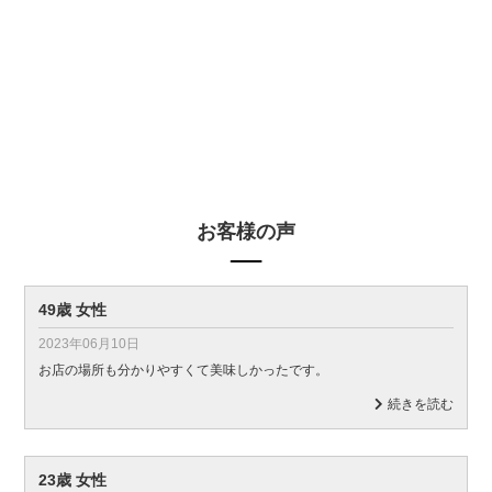
お客様の声
49歳 女性
2023年06月10日
お店の場所も分かりやすくて美味しかったです。
続きを読む
23歳 女性