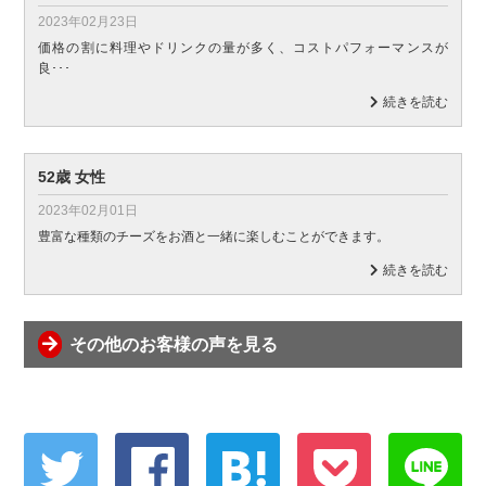
2023年02月23日
価格の割に料理やドリンクの量が多く、コストパフォーマンスが
良･･･
続きを読む
52歳 女性
2023年02月01日
豊富な種類のチーズをお酒と一緒に楽しむことができます。
続きを読む
その他のお客様の声を見る