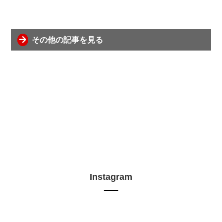
その他の記事を見る
Instagram