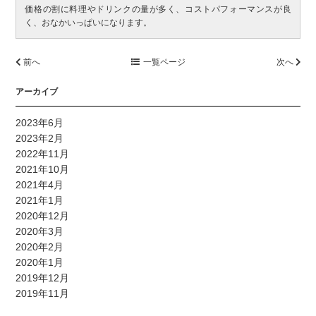
価格の割に料理やドリンクの量が多く、コストパフォーマンスが良
く、おなかいっぱいになります。
前へ
一覧ページ
次へ
アーカイブ
2023年6月
2023年2月
2022年11月
2021年10月
2021年4月
2021年1月
2020年12月
2020年3月
2020年2月
2020年1月
2019年12月
2019年11月