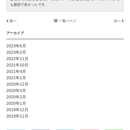
も親切で良かったです。
前へ
一覧ページ
次へ
アーカイブ
2023年6月
2023年2月
2022年11月
2021年10月
2021年4月
2021年1月
2020年12月
2020年3月
2020年2月
2020年1月
2019年12月
2019年11月